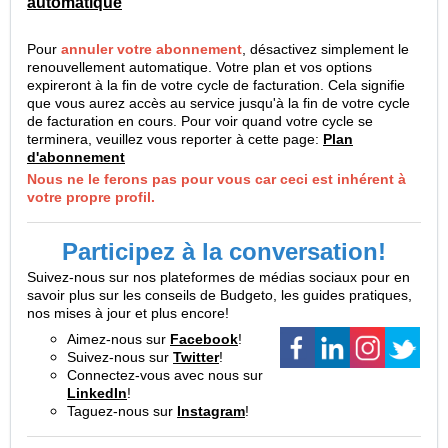
automatique
Pour
annuler votre abonnement
, désactivez simplement le
renouvellement automatique. Votre plan et vos options
expireront à la fin de votre cycle de facturation. Cela signifie
que vous aurez accès au service jusqu'à la fin de votre cycle
de facturation en cours. Pour voir quand votre cycle se
terminera, veuillez vous reporter à cette page:
Plan
d'abonnement
Nous ne le ferons pas pour vous car ceci est inhérent à
votre propre profil.
Participez à la conversation!
Suivez-nous sur nos plateformes de médias sociaux pour en
savoir plus sur les conseils de Budgeto, les guides pratiques,
nos mises à jour et plus encore!
Aimez-nous sur
Facebook
!
Suivez-nous sur
Twitter
!
Connectez-vous avec nous sur
LinkedIn
!
Taguez-nous sur
Instagram
!