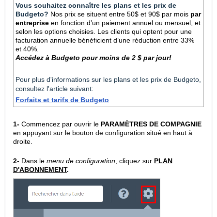
Vous souhaitez connaître les plans et les prix de
Budgeto?
Nos prix se situent entre 50$ et 90$ par mois
par
entreprise
en fonction d’un paiement annuel ou mensuel, et
selon les options choisies. Les clients qui optent pour une
facturation annuelle bénéficient d’une réduction entre 33%
et 40%.
Accédez à Budgeto pour moins de 2 $ par jour!
Pour plus d'informations sur les plans et les prix de Budgeto,
consultez l'article suivant:
Forfaits et tarifs de Budgeto
1-
Commencez par ouvrir le
PARAMÈTRES DE COMPAGNIE
en appuyant sur le bouton de configuration situé en haut à
droite.
2-
Dans le
menu de configuration
, cliquez sur
PLAN
D'ABONNEMENT
.