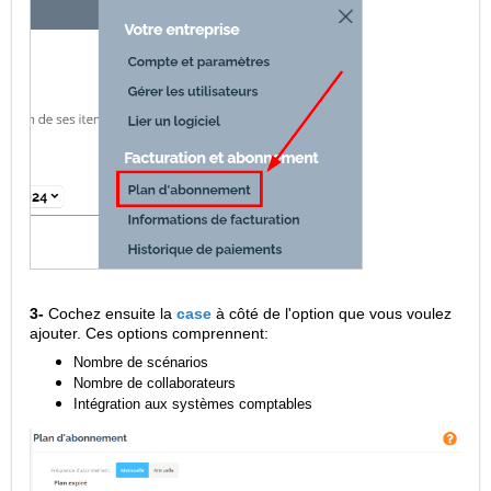
3-
Cochez ensuite la
case
à côté de l'option que vous voulez
ajouter. Ces options comprennent:
Nombre de scénarios
Nombre de collaborateurs
Intégration aux systèmes comptables