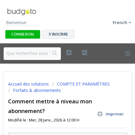
Bienvenue
French
CONNEXION
S'INSCRIRE
Accueil des solutions
COMPTE ET PARAMÈTRES
Forfaits & abonnements
Comment mettre à niveau mon
abonnement?
Imprimer
Modifié le : Mer, 28 Janv., 2026 à 12:00 H