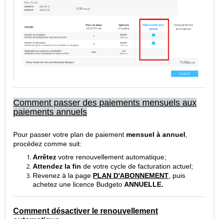
Comment passer des paiements mensuels aux
paiements annuels
Pour passer votre plan de paiement
mensuel à annuel
,
procédez comme suit:
Arrêtez
votre renouvellement automatique;
Attendez la fin
de votre cycle de facturation actuel;
Revenez à la page
PLAN D'ABONNEMENT
, puis
achetez une licence Budgeto
ANNUELLE
.
Comment désactiver le renouvellement