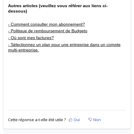
Autres articles (veuillez vous référer aux liens ci-
dessous)
- Comment consulter mon abonnement?
- Politique de remboursement de Budgeto
- Où sont mes factures?
- Sélectionnez un plan pour une entreprise dans un compte
multi-entreprise.
Cette réponse a-t-elle été utile ?
Oui
Non