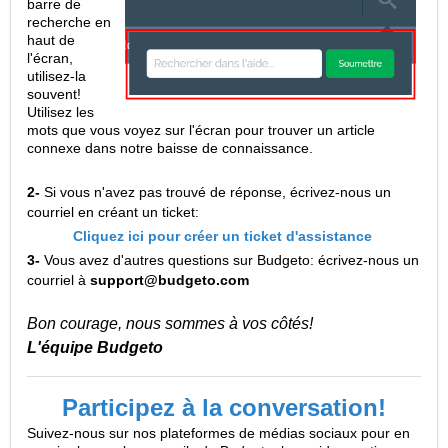
barre de
recherche en
haut de
l'écran,
utilisez-la
souvent!
Utilisez les
mots que vous voyez sur l'écran pour trouver un article
connexe dans notre baisse de connaissance.
2-
Si vous n'avez pas trouvé de réponse, écrivez-nous un
courriel en créant un ticket:
Cliquez ici pour créer un ticket d'assistance
3-
Vous avez d'autres questions sur Budgeto: écrivez-nous un
courriel à
support@budgeto.com
Bon courage, nous sommes à vos côtés!
L'équipe Budgeto
Participez à la conversation!
Suivez-nous sur nos plateformes de médias sociaux pour en