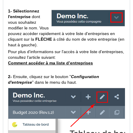
1-
Sélectionnez
l'entreprise
dont
vous souhaitez
modifier le nom. Vous
pouvez accéder rapidement à votre liste d'entreprises en
cliquant sur la
FLÈCHE
à côté du nom de votre entreprise (en
haut à gauche).
Pour plus d'informations sur l'accès à votre liste d'entreprises,
consultez l'article suivant:
Comment accéder à ma liste d’entreprises
2-
Ensuite, cliquez sur le bouton "
Configuration
d'entreprise
" dans le menu du haut.