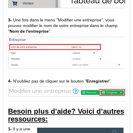
3-
Une fois dans le menu "Modifier une entreprise", vous
pouvez modifier le nom de votre entreprise dans le champ
"
Nom de l'entreprise
".
4-
N'oubliez pas de cliquer sur le bouton "
Enregistrer
".
Besoin plus d'aide? Voici d’autres
ressources:
1-
Il y a une