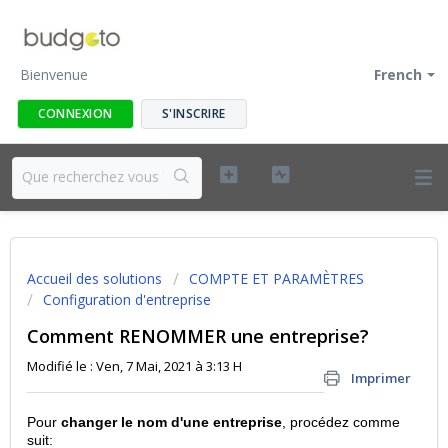
Bienvenue
French
CONNEXION
S'INSCRIRE
Accueil des solutions
COMPTE ET PARAMÈTRES
Configuration d'entreprise
Comment RENOMMER une entreprise?
Modifié le : Ven, 7 Mai, 2021 à 3:13 H
Imprimer
Pour
changer le nom d'une entreprise
, procédez comme
suit: