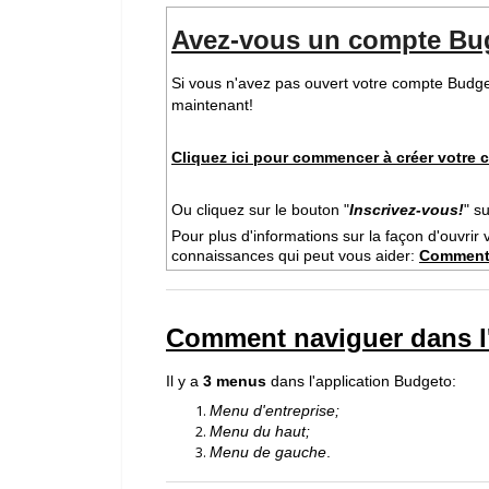
Avez-vous un compte Bug
Si vous n'avez pas ouvert votre compte Bud
maintenant!
Cliquez ici pour commencer à créer votre
Ou cliquez sur le bouton "
Inscrivez-vous!
" s
Pour plus d'informations sur la façon d'ouvrir 
connaissances qui peut vous aider:
Comment 
Comment naviguer dans l
Il y a
3 menus
dans l'application Budgeto:
Menu d'entreprise;
Menu du haut;
Menu de gauche
.