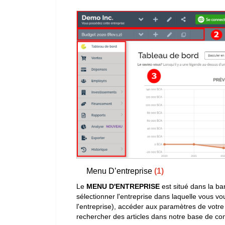
Menu D’entreprise
(1)
Le
MENU D'ENTREPRISE
est situé dans la bar
sélectionner l'entreprise dans laquelle vous vou
l'entreprise), accéder aux paramètres de votre 
rechercher des articles dans notre base de co