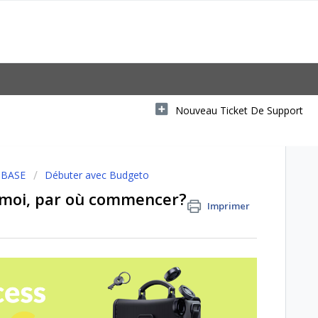
Nouveau Ticket De Support
 BASE
Débuter avec Budgeto
 moi, par où commencer?
Imprimer