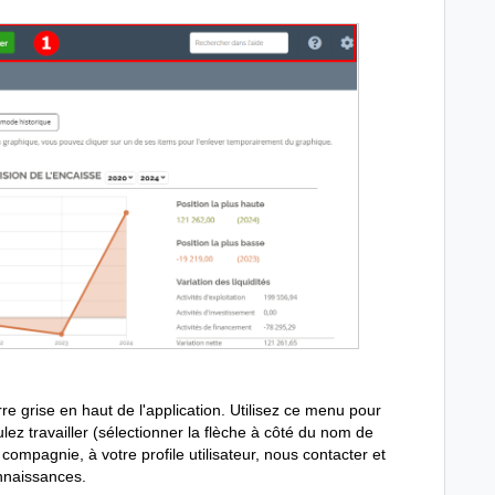
re grise en haut de l'application. Utilisez ce menu pour
lez travailler (sélectionner la flèche à côté du nom de
compagnie, à votre profile utilisateur, nous contacter et
nnaissances.