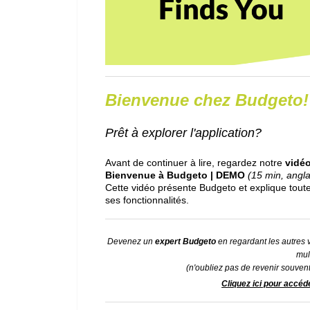
Bienvenue chez Budgeto!
Prêt à explorer l'application?
Avant de continuer à lire, regardez notre
vidéo
Bienvenue à Budgeto | DEMO
(15 min, angla
Cette vidéo présente Budgeto et explique tout
ses fonctionnalités.
Devenez un
expert Budgeto
en regardant les autres 
mul
(n'oubliez pas de revenir souvent
Cliquez ici pour accéd