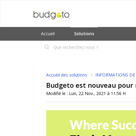
Accueil
Solutions
Accueil des solutions
INFORMATIONS DE
Budgeto est nouveau pour
Modifié le : Lun, 22 Nov., 2021 à 11:56 H