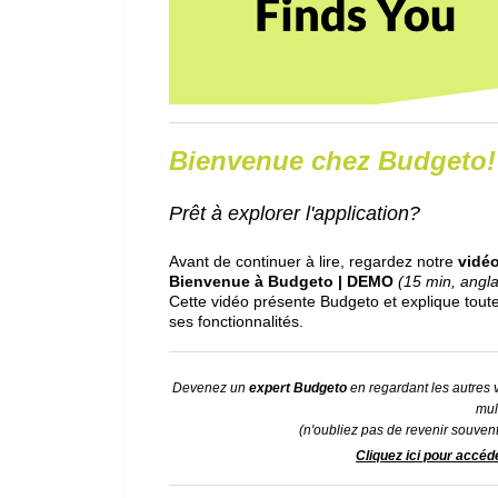
Bienvenue chez Budgeto!
Prêt à explorer l'application?
Avant de continuer à lire, regardez notre
vidéo
Bienvenue à Budgeto | DEMO
(15 min, angla
Cette vidéo présente Budgeto et explique tout
ses fonctionnalités.
Devenez un
expert Budgeto
en regardant les autres 
mul
(n'oubliez pas de revenir souvent
Cliquez ici pour accéd