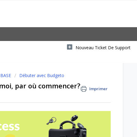
Nouveau Ticket De Support
 BASE
Débuter avec Budgeto
 moi, par où commencer?
Imprimer