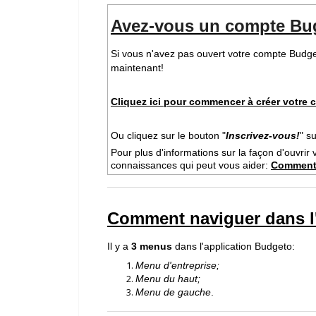
Avez-vous un compte Bug
Si vous n'avez pas ouvert votre compte Bud
maintenant!
Cliquez ici pour commencer à créer votre
Ou cliquez sur le bouton "
Inscrivez-vous!
" s
Pour plus d'informations sur la façon d'ouvrir 
connaissances qui peut vous aider:
Comment 
Comment naviguer dans l
Il y a
3 menus
dans l'application Budgeto:
Menu d'entreprise;
Menu du haut;
Menu de gauche
.