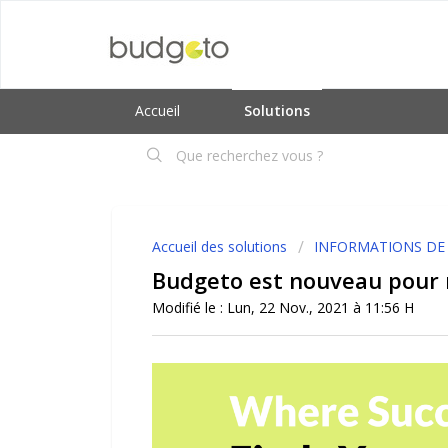
Accueil
Solutions
Accueil des solutions
INFORMATIONS DE
Budgeto est nouveau pour
Modifié le : Lun, 22 Nov., 2021 à 11:56 H