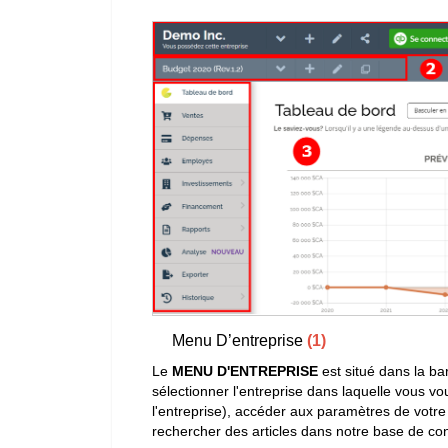
Menu D’entreprise
(1)
Le
MENU D'ENTREPRISE
est situé dans la bar
sélectionner l'entreprise dans laquelle vous vou
l'entreprise), accéder aux paramètres de votre 
rechercher des articles dans notre base de co