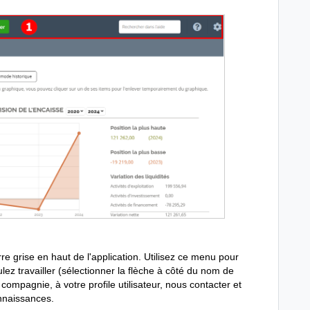
re grise en haut de l'application. Utilisez ce menu pour
lez travailler (sélectionner la flèche à côté du nom de
compagnie, à votre profile utilisateur, nous contacter et
nnaissances.