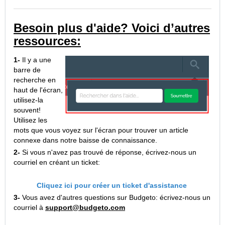
Besoin plus d'aide? Voici d’autres
ressources:
1-
Il y a une
barre de
recherche en
haut de l'écran,
utilisez-la
souvent!
Utilisez les
mots que vous voyez sur l'écran pour trouver un article
connexe dans notre baisse de connaissance.
2-
Si vous n'avez pas trouvé de réponse, écrivez-nous un
courriel en créant un ticket:
Cliquez ici pour créer un ticket d'assistance
3-
Vous avez d'autres questions sur Budgeto: écrivez-nous un
courriel à
support@budgeto.com