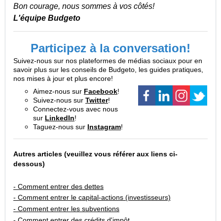
Bon courage, nous sommes à vos côtés!
L'équipe Budgeto
Participez à la conversation!
Suivez-nous sur nos plateformes de médias sociaux pour en
savoir plus sur les conseils de Budgeto, les guides pratiques,
nos mises à jour et plus encore!
Aimez-nous sur
Facebook
!
Suivez-nous sur
Twitter
!
Connectez-vous avec nous
sur
LinkedIn
!
Taguez-nous sur
Instagram
!
Autres articles (veuillez vous référer aux liens ci-
dessous)
- Comment entrer des dettes
- Comment entrer le capital-actions (investisseurs)
- Comment entrer les subventions
- Comment entrer des crédits d'impôt