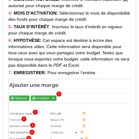
autorisé pour chaque marge de crédit.
4-
MOIS D’ACTIVATION:
Sélectionnez le mois de disponibilité
des fonds pour chaque marge de crédit.
5-
TAUX D’INTÉRÊT
: Inscrivez le taux d’intérêt en vigueur
pour chaque marge de crédit.
6-
HYPOTHÈSE:
Cet espace est destiné à écrire des
informations utiles. Cette information sera disponible pour
tous ceux avec qui vous partagez votre budget. Notez que
lorsque vous exportez votre budget, cette information ne sera
pas disponible dans le
PDF
et
Excel
.
7-
ENREGISTRER:
Pour enregistrer l'entrée.