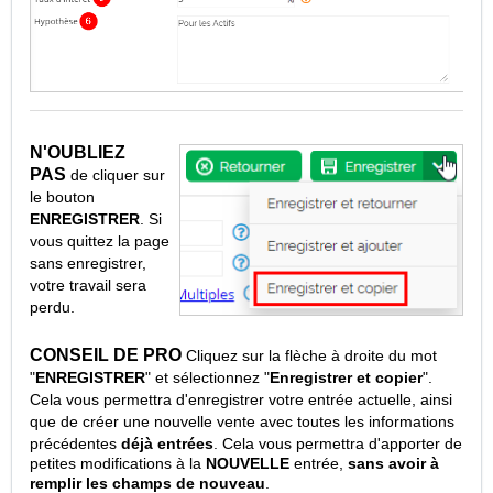
N'OUBLIEZ
PAS
de cliquer sur
le bouton
ENREGISTRER
. Si
vous quittez la page
sans enregistrer,
votre travail sera
perdu.
CONSEIL DE PRO
Cliquez sur la flèche à droite du mot
"
ENREGISTRER
" et sélectionnez "
Enregistrer et copier
".
Cela vous permettra d'enregistrer votre entrée actuelle, ainsi
que de créer une nouvelle vente avec toutes les informations
précédentes
déjà entrées
.
Cela vous permettra d'apporter de
petites modifications à la
NOUVELLE
entrée,
sans avoir à
remplir les champs de nouveau
.