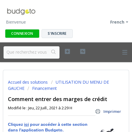
Bienvenue
French
CONNEXION
S'INSCRIRE
Accueil des solutions
UTILISATION DU MENU DE
GAUCHE
Financement
Comment entrer des marges de crédit
Modifié le : Jeu, 22 Juill., 2021 à 2:29 H
Imprimer
Cliquez
ici
pour accéder à cette section
dans l'application Budgeto.