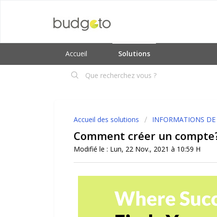
Accueil
Solutions
Accueil des solutions
INFORMATIONS DE
Comment créer un compte
Modifié le : Lun, 22 Nov., 2021 à 10:59 H