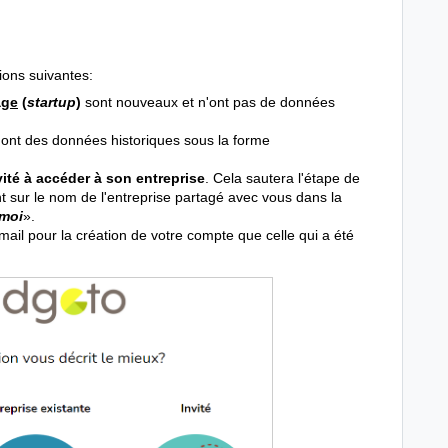
ions suivantes:
age
(
startup
)
sont nouveaux et n'ont pas de données
ont des données historiques sous la forme
ité à accéder à son entreprise
. Cela sautera l'étape de
t sur le nom de l'entreprise partagé avec vous dans la
 moi
».
ail pour la création de votre compte que celle qui a été