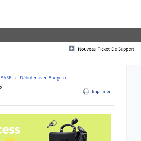
Nouveau Ticket De Support
 BASE
Débuter avec Budgeto
?
Imprimer