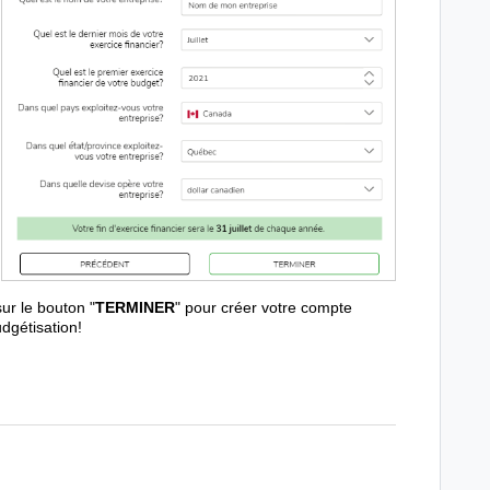
ur le bouton "
TERMINER
" pour créer votre compte
dgétisation!