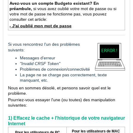
Avez-vous un compte Budgeto existant? En
préambule,
si vous avez oublié votre mot de passe ou si
votre mot de passe ne fonctionne pas, vous pouvez
consulter cet article:
- J'ai oublié mon mot de passe
Si vous rencontrez l'un des problèmes
suivants:
Messages d'erreur
"Invalid CRSF Token"
Problèmes de connexion/connectivité
La page ne se charge pas correctement, texte
manquant, etc.
Nous en sommes désolé, et pensons savoir quel est le
problème.
Pourriez-vous essayer l'une (ou toutes) des manipulation
suivantes:
1) Effacez le cache + l'historique de votre navigateur
Internet
Pour les utilisateurs de MAC
Pour les utilisateurs de PC