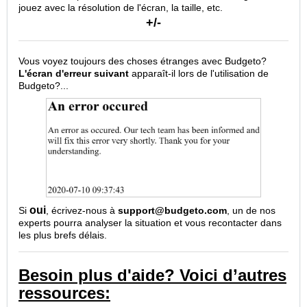
jouez avec la résolution de l'écran, la taille, etc.
+/-
Vous voyez toujours des choses étranges avec Budgeto?
L'écran d'erreur suivant
apparaît-il lors de l'utilisation de
Budgeto?...
oui
Si
, écrivez-nous à
support@budgeto.com
, un de nos
experts pourra analyser la situation et vous recontacter dans
les plus brefs délais.
Besoin plus d'aide? Voici d’autres
ressources: