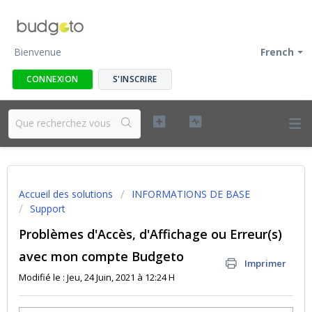
Bienvenue
French
CONNEXION
S'INSCRIRE
Accueil des solutions
INFORMATIONS DE BASE
Support
Problèmes d'Accès, d'Affichage ou Erreur(s)
avec mon compte Budgeto
Imprimer
Modifié le : Jeu, 24 Juin, 2021 à 12:24 H