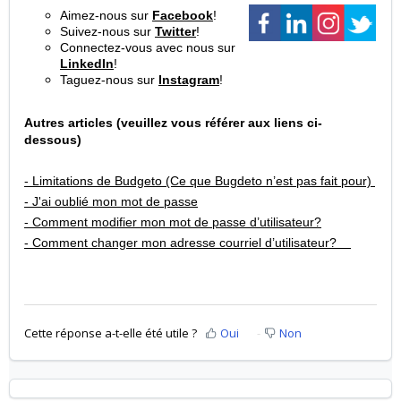
Aimez-nous sur
Facebook
!
Suivez-nous sur
Twitter
!
Connectez-vous avec nous sur
LinkedIn
!
Taguez-nous sur
Instagram
!
Autres articles (veuillez vous référer aux liens ci-
dessous)
- Limitations de Budgeto (Ce que Bugdeto n’est pas fait pour)
- J'ai oublié mon mot de passe
- Comment modifier mon mot de passe d’utilisateur?
- Comment changer mon adresse courriel d’utilisateur?
Cette réponse a-t-elle été utile ?
Oui
Non