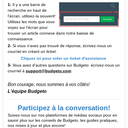
1-
Il y a une barre de
recherche en haut de
l'écran, utilisez-la souvent!
Utilisez les mots que vous
voyez sur l'écran pour
trouver un article connexe dans notre baisse de
connaissance.
2-
Si vous n'avez pas trouvé de réponse, écrivez-nous un
courriel en créant un ticket:
Cliquez ici pour créer un ticket d'assistance
3-
Vous avez d'autres questions sur Budgeto: écrivez-nous un
courriel à
support@budgeto.com
Bon courage, nous sommes à vos côtés!
L'équipe Budgeto
Participez à la conversation!
Suivez-nous sur nos plateformes de médias sociaux pour en
savoir plus sur les conseils de Budgeto, les guides pratiques,
nos mises à jour et plus encore!