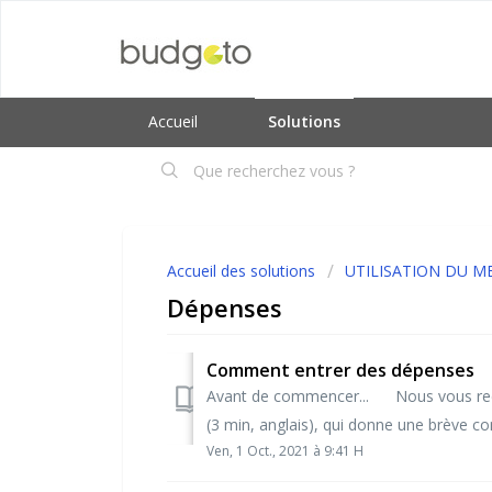
Accueil
Solutions
Accueil des solutions
UTILISATION DU M
Dépenses
Comment entrer des dépenses
Avant de commencer... Nous vous rec
(3 min, anglais), qui donne une brève c
Ven, 1 Oct., 2021 à 9:41 H