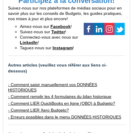
Participez à la conversation!
Suivez-nous sur nos plateformes de médias sociaux pour en
savoir plus sur les conseils de Budgeto, les guides pratiques,
nos mises à jour et plus encore!
Aimez-nous sur
Facebook
!
Suivez-nous sur
Twitter
!
Connectez-vous avec nous sur
LinkedIn
!
Taguez-nous sur
Instagram
!
Autres articles (veuillez vous référer aux liens ci-
dessous)
- Comment saisir manuellement vos DONNÉES
HISTORIQUES
- Comment remplir les 4 formulaires du bilan historique
- Comment LIER QuickBooks en ligne (QBO) à Budgeto?
- Comment LIER Xero Budgeto?
- Erreurs possibles dans le menu DONNÉES HISTORIQUES