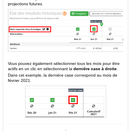
projections futures.
Vous pouvez également sélectionner tous les mois pour être
actifs en un clic en sélectionnant la
dernière case à droite
.
Dans cet exemple, la dernière case correspond au mois de
février 2021.