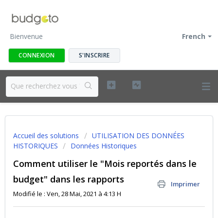
Bienvenue
French
CONNEXION
S'INSCRIRE
Accueil des solutions
UTILISATION DES DONNÉES
HISTORIQUES
Données Historiques
Comment utiliser le "Mois reportés dans le
budget" dans les rapports
Imprimer
Modifié le : Ven, 28 Mai, 2021 à 4:13 H