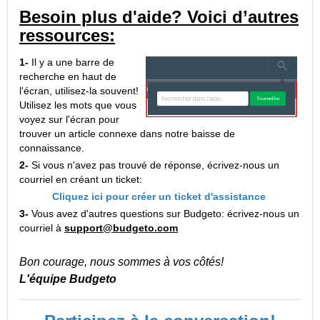
Besoin plus d'aide? Voici d’autres
ressources:
1-
Il y a une barre de
recherche en haut de
l'écran, utilisez-la souvent!
Utilisez les mots que vous
voyez sur l'écran pour
trouver un article connexe dans notre baisse de
connaissance.
2-
Si vous n'avez pas trouvé de réponse, écrivez-nous un
courriel en créant un ticket:
Cliquez ici pour créer un ticket d'assistance
3-
Vous avez d'autres questions sur Budgeto: écrivez-nous un
courriel à
support@budgeto.com
Bon courage, nous sommes à vos côtés!
L'équipe Budgeto