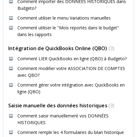
Comment importer des DONNÉES HISTORIQUES dans
Budgeto?
Comment utiliser le menu Variations manuelles
Comment utiliser le "Mois reportés dans le budget"
dans les rapports
Intégration de QuickBooks Online (QBO)
3
Comment LIER QuickBooks en ligne (QBO) à Budgeto?
Comment modifier votre ASSOCIATION DE COMPTES
avec QBO?
Comment gérer votre intégration avec QuickBooks en
ligne (QBO)
Saisie manuelle des données historiques
3
Comment saisir manuellement vos DONNÉES
HISTORIQUES
Comment remplir les 4 formulaires du bilan historique