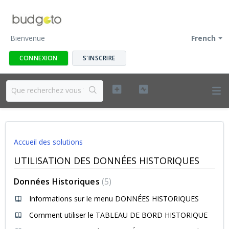
Bienvenue
French
CONNEXION
S'INSCRIRE
Accueil des solutions
UTILISATION DES DONNÉES HISTORIQUES
Données Historiques
5
Informations sur le menu DONNÉES HISTORIQUES
Comment utiliser le TABLEAU DE BORD HISTORIQUE