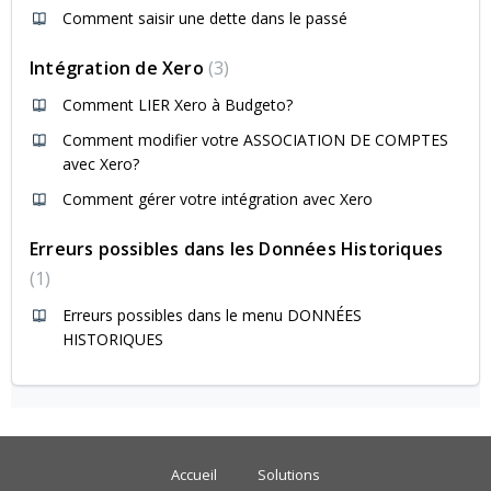
Comment saisir une dette dans le passé
Intégration de Xero
3
Comment LIER Xero à Budgeto?
Comment modifier votre ASSOCIATION DE COMPTES
avec Xero?
Comment gérer votre intégration avec Xero
Erreurs possibles dans les Données Historiques
1
Erreurs possibles dans le menu DONNÉES
HISTORIQUES
Accueil
Solutions