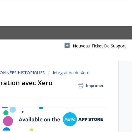
Nouveau Ticket De Support
DONNÉES HISTORIQUES
Intégration de Xero
ration avec Xero
Imprimer