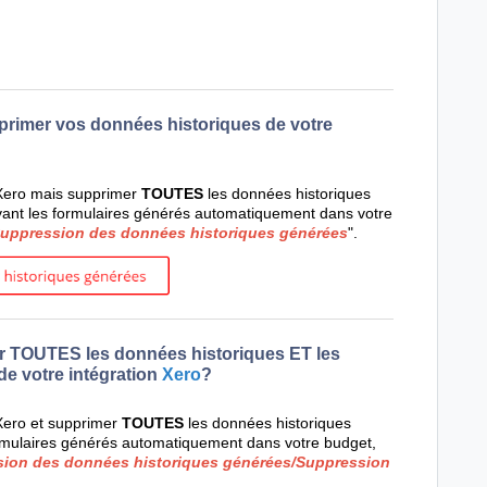
rimer vos données historiques de votre
 Xero mais supprimer
TOUTES
les données historiques
ervant les formulaires générés automatiquement dans votre
uppression des données historiques générées
".
r TOUTES les données historiques ET les
e votre intégration
Xero
?
 Xero et supprimer
TOUTES
les données historiques
rmulaires générés automatiquement dans votre budget,
ion des données historiques générées/Suppression