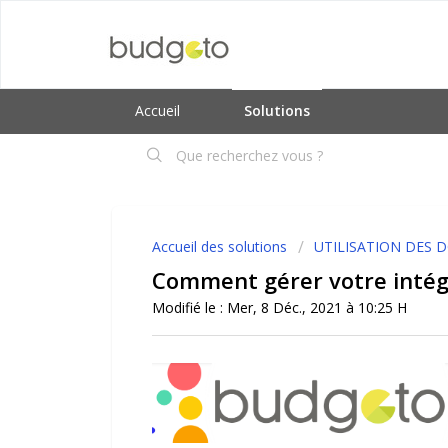
Accueil
Solutions
Accueil des solutions
UTILISATION DES 
Comment gérer votre intég
Modifié le : Mer, 8 Déc., 2021 à 10:25 H