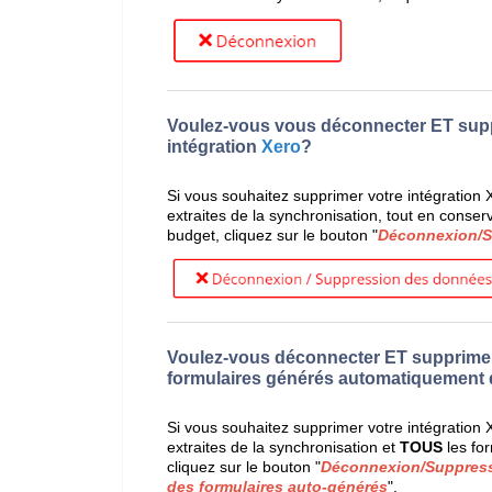
Voulez-vous vous déconnecter ET supp
intégration
Xero
?
Si vous souhaitez supprimer votre intégration
extraites de la synchronisation, tout en cons
budget, cliquez sur le bouton "
Déconnexion/S
Voulez-vous déconnecter ET supprime
formulaires générés automatiquement d
Si vous souhaitez supprimer votre intégration
extraites de la synchronisation et
TOUS
les fo
cliquez sur le bouton "
Déconnexion/Suppress
des formulaires auto-générés
".