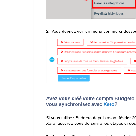
2-
Vous devriez voir un menu comme ci-desso
Avez-vous créé votre compte Budgeto AV
vous synchronisez avec
Xero
?
Si vous utilisez Budgeto depuis avant février 
Xero, assurez-vous de suivre les étapes ci-de