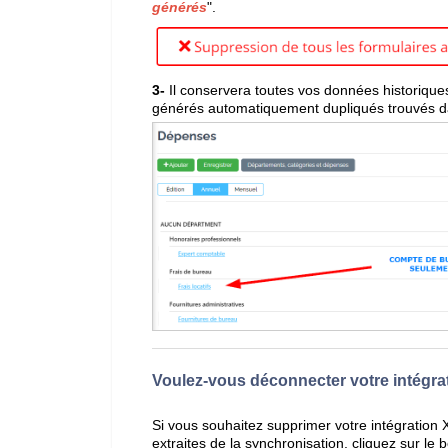
générés
".
3-
Il conservera toutes vos données historique
générés automatiquement dupliqués trouvés d
Voulez-vous déconnecter votre intégra
Si vous souhaitez supprimer votre intégration 
extraites de la synchronisation, cliquez sur le 