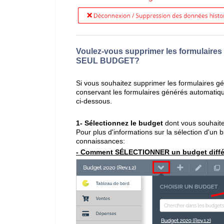
Voulez-vous supprimer les formulaire
SEUL BUDGET?
Si vous souhaitez supprimer les formulaires 
conservant les formulaires générés automatiqu
ci-dessous.
1-
Sélectionnez le budget
dont vous souhaite
Pour plus d'informations sur la sélection d'un 
connaissances:
- Comment SÉLECTIONNER un budget diffé