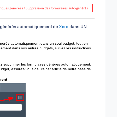
s générés automatiquement de
Xero
dans UN
générés automatiquement dans un seul budget, tout en
ement dans vos autres budgets, suivez les instructions
z supprimer les formulaires générés automatiquement.
budget, assurez-vous de lire cet article de notre base de
rent