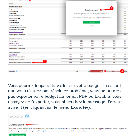
Vous pourrez toujours travailler sur votre budget, mais tant
que vous n'aurez pas résolu ce problème, vous ne pourrez
pas exporter votre budget au format PDF ou Excel. Si vous
essayez de l'exporter, vous obtiendrez le message d'erreur
suivant (en cliquant sur le menu
Exporter
).