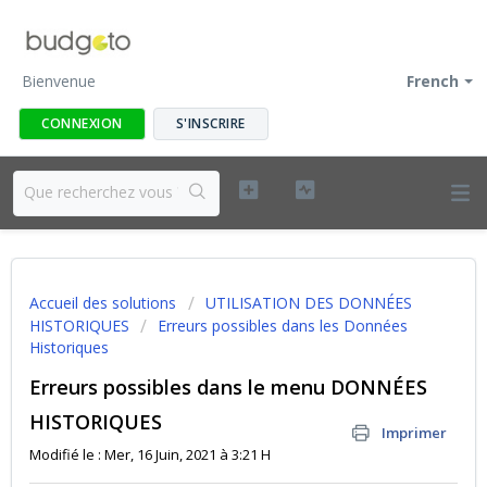
Bienvenue
French
CONNEXION
S'INSCRIRE
Accueil des solutions
UTILISATION DES DONNÉES
HISTORIQUES
Erreurs possibles dans les Données
Historiques
Erreurs possibles dans le menu DONNÉES
HISTORIQUES
Imprimer
Modifié le : Mer, 16 Juin, 2021 à 3:21 H