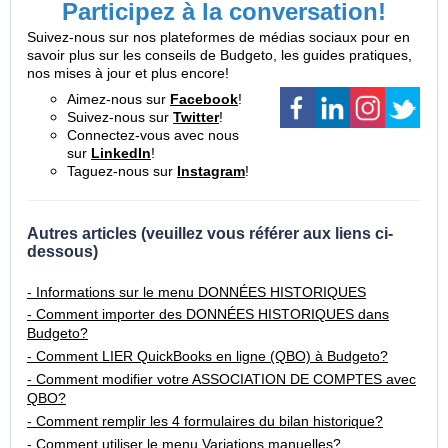
Participez à la conversation!
Suivez-nous sur nos plateformes de médias sociaux pour en
savoir plus sur les conseils de Budgeto, les guides pratiques,
nos mises à jour et plus encore!
Aimez-nous sur
Facebook
!
Suivez-nous sur
Twitter
!
Connectez-vous avec nous
sur
LinkedIn
!
Taguez-nous sur
Instagram
!
Autres articles (veuillez vous référer aux liens ci-
dessous)
- Informations sur le menu DONNÉES HISTORIQUES
- Comment importer des DONNÉES HISTORIQUES dans
Budgeto?
- Comment LIER QuickBooks en ligne (QBO) à Budgeto?
- Comment modifier votre ASSOCIATION DE COMPTES avec
QBO?
- Comment remplir les 4 formulaires du bilan historique?
- Comment utiliser le menu Variations manuelles?