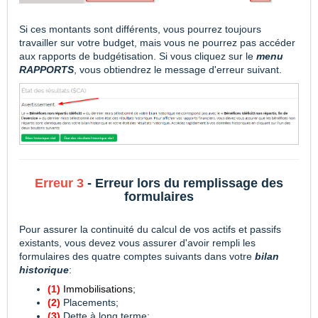
Si ces montants sont différents, vous pourrez toujours
travailler sur votre budget, mais vous ne pourrez pas accéder
aux rapports de budgétisation. Si vous cliquez sur le
menu
RAPPORTS
, vous obtiendrez le message d'erreur suivant.
Erreur 3
- Erreur lors du remplissage des
formulaires
Pour assurer la continuité du calcul de vos actifs et passifs
existants, vous devez vous assurer d'avoir rempli les
formulaires des quatre comptes suivants dans votre
bilan
historique
:
(1)
Immobilisations
;
(2)
Placements;
(3)
Dette à long terme;