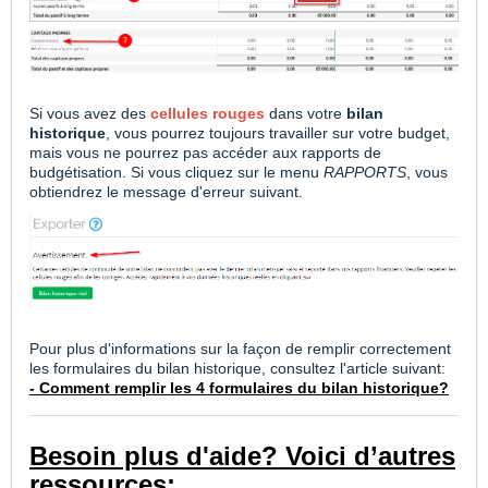
Si vous avez des
cellules rouges
dans votre
bilan
historique
, vous pourrez toujours travailler sur votre budget,
mais vous ne pourrez pas accéder aux rapports de
budgétisation. Si vous cliquez sur le menu
RAPPORTS
, vous
obtiendrez le message d'erreur suivant.
Pour plus d'informations sur la façon de remplir correctement
les formulaires du bilan historique, consultez l'article suivant:
- Comment remplir les 4 formulaires du bilan historique?
Besoin plus d'aide? Voici d’autres
ressources: