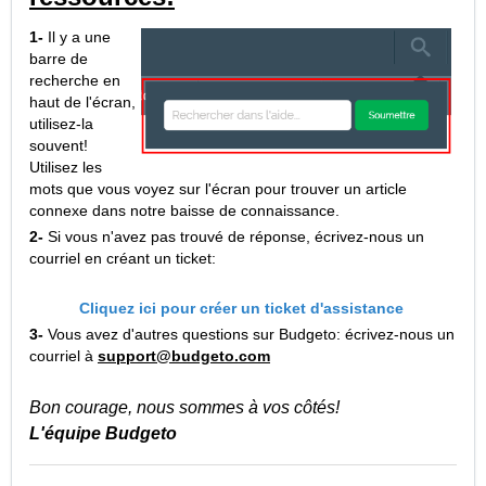
1-
Il y a une
barre de
recherche en
haut de l'écran,
utilisez-la
souvent!
Utilisez les
mots que vous voyez sur l'écran pour trouver un article
connexe dans notre baisse de connaissance.
2-
Si vous n'avez pas trouvé de réponse, écrivez-nous un
courriel en créant un ticket:
Cliquez ici pour créer un ticket d'assistance
3-
Vous avez d'autres questions sur Budgeto: écrivez-nous un
courriel à
support@budgeto.com
Bon courage, nous sommes à vos côtés!
L'équipe Budgeto