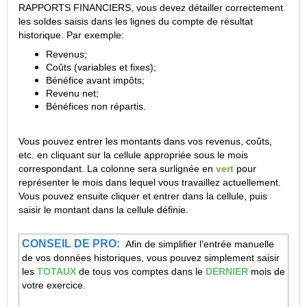
RAPPORTS FINANCIERS, vous devez détailler correctement
les soldes saisis dans les lignes du compte de résultat
historique. Par exemple:
Revenus;
Coûts (variables et fixes);
Bénéfice avant impôts;
Revenu net;
Bénéfices non répartis.
Vous pouvez entrer les montants dans vos revenus, coûts,
etc. en cliquant sur la cellule appropriée sous le mois
correspondant. La colonne sera surlignée en
vert
pour
représenter le mois dans lequel vous travaillez actuellement.
Vous pouvez ensuite cliquer et entrer dans la cellule, puis
saisir le montant dans la cellule définie.
CONSEIL DE PRO:
Afin de simplifier l’entrée manuelle
de vos données historiques, vous pouvez simplement saisir
les
TOTAUX
de tous vos comptes dans le
DERNIER
mois de
votre exercice.