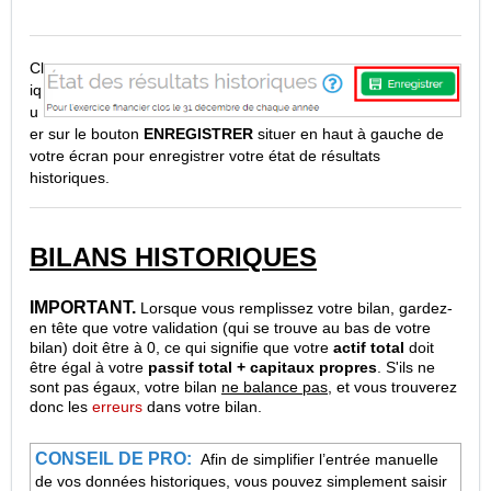
Cl
iq
u
er sur le bouton
ENREGISTRER
situer en haut à gauche de
votre écran pour enregistrer votre état de résultats
historiques.
BILANS HISTORIQUES
IMPORTANT.
Lorsque vous remplissez votre bilan, gardez-
en tête que votre validation (qui se trouve au bas de votre
bilan) doit être à 0, ce qui signifie que votre
actif total
doit
être égal à votre
passif total + capitaux propres
. S'ils ne
sont pas égaux, votre bilan
ne balance pas
, et vous trouverez
donc les
erreurs
dans votre bilan.
CONSEIL DE PRO:
Afin de simplifier l’entrée manuelle
de vos données historiques, vous pouvez simplement saisir