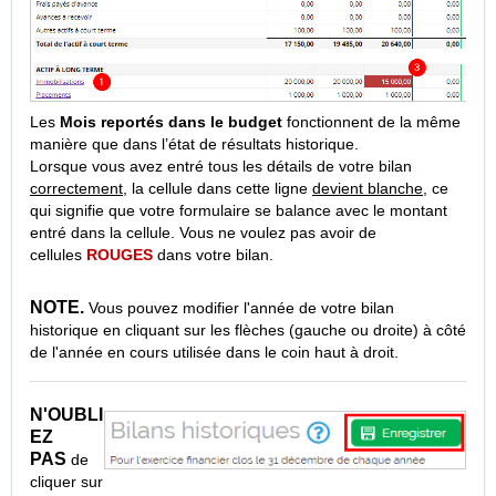
Les
Mois reportés dans le budget
fonctionnent de la même
manière que dans l’état de résultats historique.
Lorsque vous avez entré tous les détails de votre bilan
correctement
, la cellule dans cette ligne
devient blanche
, ce
qui signifie que votre formulaire se balance avec le montant
entré dans la cellule. Vous ne voulez pas avoir de
cellules
ROUGES
dans votre bilan.
NOTE.
Vous pouvez modifier l'année de votre bilan
historique en cliquant sur les flèches (gauche ou droite) à côté
de l'année en cours utilisée dans le coin haut à droit.
N'OUBLI
EZ
PAS
de
cliquer sur