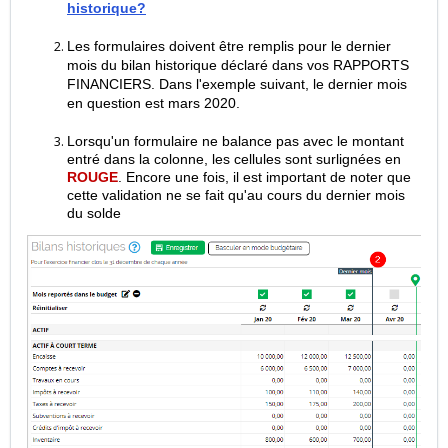
historique?
Les formulaires doivent être remplis pour le dernier
mois du bilan historique déclaré dans vos RAPPORTS
FINANCIERS. Dans l'exemple suivant, le dernier mois
en question est mars 2020.
Lorsqu'un formulaire ne balance pas avec le montant
entré dans la colonne, les cellules sont surlignées en
ROUGE
. Encore une fois, il est important de noter que
cette validation ne se fait qu'au cours du dernier mois
du solde