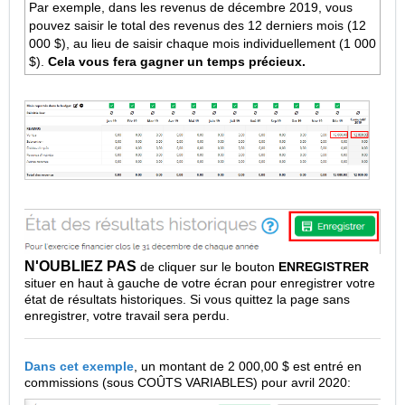
Par exemple, dans les revenus de décembre 2019, vous
pouvez saisir le total des revenus des 12 derniers mois (12
000 $), au lieu de saisir chaque mois individuellement (1 000
$).
Cela vous fera gagner un temps précieux.
N'OUBLIEZ PAS
de cliquer sur le bouton
ENREGISTRER
situer en haut à gauche de votre écran pour enregistrer votre
état de résultats historiques. Si vous quittez la page sans
enregistrer, votre travail sera perdu.
Dans cet exemple
, un montant de 2 000,00 $ est entré en
commissions (sous COÛTS VARIABLES) pour avril 2020: