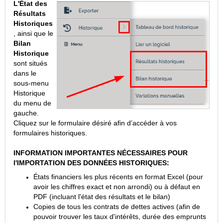
L'État des
Résultats
Historiques
, ainsi que le
Bilan
Historique
sont situés
dans le
sous-menu
Historique
du menu de
gauche.
Cliquez sur le formulaire désiré afin d’accéder à vos
formulaires historiques.
INFORMATION IMPORTANTES NÉCESSAIRES POUR
l'IMPORTATION DES DONNÉES HISTORIQUES:
États financiers les plus récents en format Excel (pour
avoir les chiffres exact et non arrondi) ou à défaut en
PDF (incluant l'état des résultats et le bilan)
Copies de tous les contrats de dettes actives (afin de
pouvoir trouver les taux d'intérêts, durée des emprunts