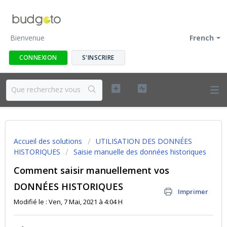
Bienvenue
French
CONNEXION
S'INSCRIRE
Accueil des solutions
UTILISATION DES DONNÉES
HISTORIQUES
Saisie manuelle des données historiques
Comment saisir manuellement vos
DONNÉES HISTORIQUES
Imprimer
Modifié le : Ven, 7 Mai, 2021 à 4:04 H