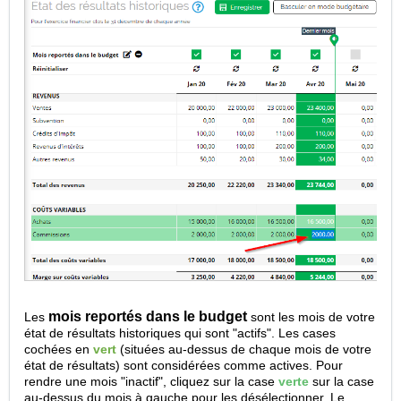
mois reportés dans le budget
Les
sont les mois de votre
état de résultats historiques qui sont "actifs". Les cases
cochées en
vert
(situées au-dessus de chaque mois de votre
état de résultats) sont considérées comme actives. Pour
rendre une mois "inactif", cliquez sur la case
verte
sur la case
au-dessus du mois à gauche pour les désélectionner. Le