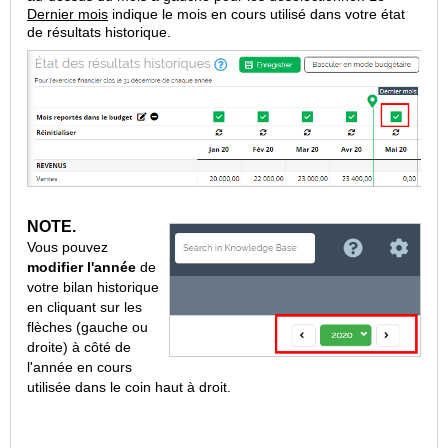
Dernier mois
indique le mois en cours utilisé dans votre état
de résultats historique.
NOTE.
Vous pouvez
modifier l'année
de
votre bilan historique
en cliquant sur les
flèches (gauche ou
droite) à côté de
l'année en cours
utilisée dans le coin haut à droit.