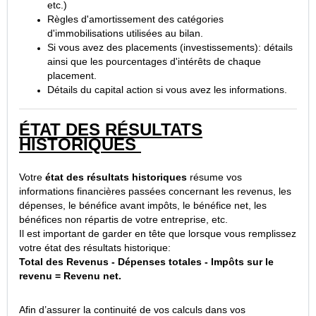
etc.)
Règles d'amortissement des catégories
d'immobilisations utilisées au bilan.
Si vous avez des placements (investissements): détails
ainsi que les pourcentages d'intérêts de chaque
placement.
Détails du capital action si vous avez les informations.
ÉTAT DES RÉSULTATS
HISTORIQUES
Votre
état des résultats historiques
résume vos
informations financières passées concernant les revenus, les
dépenses, le bénéfice avant impôts, le bénéfice net, les
bénéfices non répartis de votre entreprise, etc.
Il est important de garder en tête que lorsque vous remplissez
votre état des résultats historique:
Total des Revenus - Dépenses totales - Impôts sur le
revenu = Revenu net.
Afin d’assurer la continuité de vos calculs dans vos