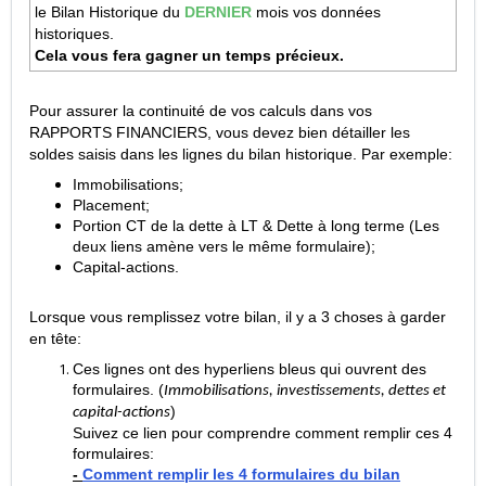
le Bilan Historique du
DERNIER
mois vos données
historiques.
Cela vous fera gagner un temps précieux.
Pour assurer la continuité de vos calculs dans vos
RAPPORTS FINANCIERS, vous devez bien détailler les
soldes saisis dans les lignes du bilan historique. Par exemple:
Immobilisations;
Placement;
Portion CT de la dette à LT & Dette à long terme (Les
deux liens amène vers le même formulaire);
Capital-actions.
Lorsque vous remplissez votre bilan, il y a 3 choses à garder
en tête:
Ces lignes ont des hyperliens bleus qui ouvrent des
formulaires. (
Immobilisations, investissements, dettes et
)
capital-actions
Suivez ce lien pour comprendre comment remplir ces 4
formulaires:
-
Comment remplir les 4 formulaires du bilan