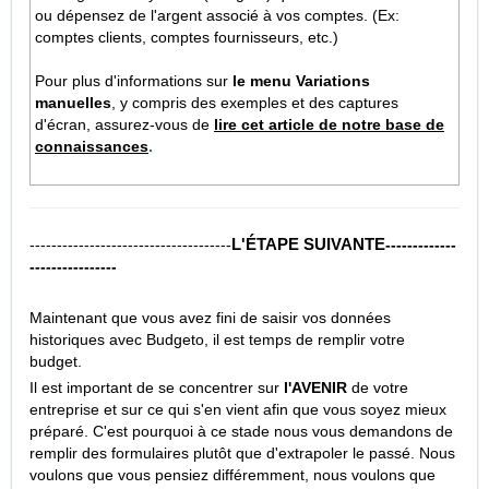
ou dépensez de l'argent associé à vos comptes. (Ex:
comptes clients, comptes fournisseurs, etc.)
Pour plus d'informations sur
le menu Variations
manuelles
, y compris des exemples et des captures
d'écran, assurez-vous de
lire cet article de notre base de
connaissances
.
L'ÉTAPE SUIVANTE
-------------------------------------
-------------
----------------
Maintenant que vous avez fini de saisir vos données
historiques avec Budgeto, il est temps de remplir votre
budget.
Il est important de se concentrer sur
l'AVENIR
de votre
entreprise et sur ce qui s'en vient afin que vous soyez mieux
préparé. C'est pourquoi à ce stade nous vous demandons de
remplir des formulaires plutôt que d'extrapoler le passé. Nous
voulons que vous pensiez différemment, nous voulons que